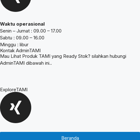
Waktu operasional
Senin – Jumat : 09.00 – 17.00
Sabtu : 09.00 – 16.00
Minggu : libur
Kontak AdminTAMI
Mau Lihat Produk TAMI yang Ready Stok? silahkan hubungi
AdminTAMI dibawah ini..
ExploreTAMI
Beranda