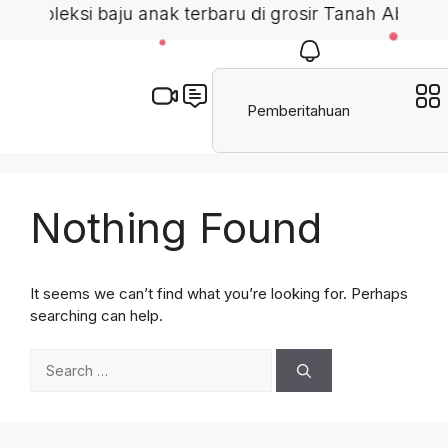
✨ Koleksi baju anak terbaru di grosir Tanah Abang.
Pemberitahuan
Nothing Found
It seems we can’t find what you’re looking for. Perhaps
searching can help.