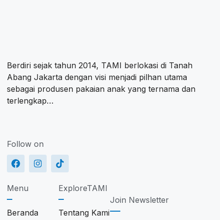
Berdiri sejak tahun 2014, TAMI berlokasi di Tanah
Abang Jakarta dengan visi menjadi pilhan utama
sebagai produsen pakaian anak yang ternama dan
terlengkap…
Follow on
Menu
ExploreTAMI
Join Newsletter
Beranda
Tentang Kami