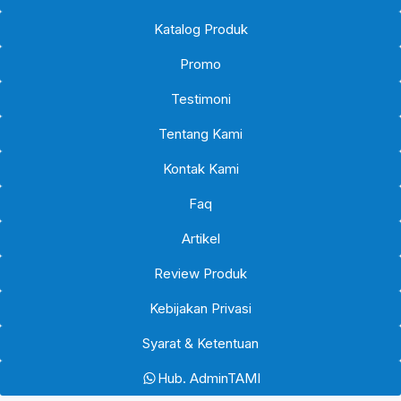
Katalog Produk
Promo
Testimoni
Tentang Kami
Kontak Kami
Faq
Artikel
Review Produk
Kebijakan Privasi
Syarat & Ketentuan
Hub. AdminTAMI