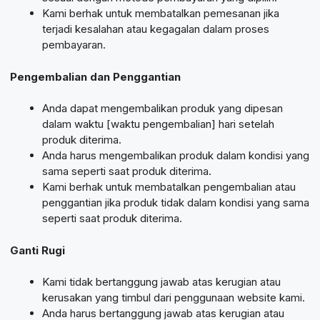
Kami berhak untuk membatalkan pemesanan jika
terjadi kesalahan atau kegagalan dalam proses
pembayaran.
Pengembalian dan Penggantian
Anda dapat mengembalikan produk yang dipesan
dalam waktu [waktu pengembalian] hari setelah
produk diterima.
Anda harus mengembalikan produk dalam kondisi yang
sama seperti saat produk diterima.
Kami berhak untuk membatalkan pengembalian atau
penggantian jika produk tidak dalam kondisi yang sama
seperti saat produk diterima.
Ganti Rugi
Kami tidak bertanggung jawab atas kerugian atau
kerusakan yang timbul dari penggunaan website kami.
Anda harus bertanggung jawab atas kerugian atau