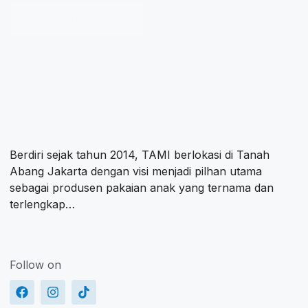
Hub. AdminTAMI
Berdiri sejak tahun 2014, TAMI berlokasi di Tanah
Abang Jakarta dengan visi menjadi pilhan utama
sebagai produsen pakaian anak yang ternama dan
terlengkap…
Follow on