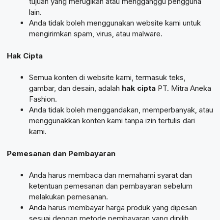
tujuan yang merugikan atau mengganggu pengguna
lain.
Anda tidak boleh menggunakan website kami untuk
mengirimkan spam, virus, atau malware.
Hak Cipta
Semua konten di website kami, termasuk teks,
gambar, dan desain, adalah
hak cipta
PT. Mitra Aneka
Fashion.
Anda tidak boleh menggandakan, memperbanyak, atau
menggunakkan konten kami tanpa izin tertulis dari
kami.
Pemesanan dan Pembayaran
Anda harus membaca dan memahami syarat dan
ketentuan pemesanan dan pembayaran sebelum
melakukan pemesanan.
Anda harus membayar harga produk yang dipesan
sesuai dengan metode pembayaran yang dipilih.