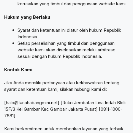
kerusakan yang timbul dari penggunaan website kami.
Hukum yang Berlaku
Syarat dan ketentuan ini diatur oleh hukum Republik
Indonesia.
Setiap perselisihan yang timbul dari penggunaan
website kami akan diselesaikan melalui arbitrase
sesuai dengan hukum Republik Indonesia.
Kontak Kami
Jika Anda memiliki pertanyaan atau kekhawatiran tentang
syarat dan ketentuan kami, silakan hubungi kami di:
[halo@tanahabangmini.net] [Ruko Jembatan Lina Indah Blok
15F/3 Kel Gambar Kec Gambair Jakarta Pusat] [0811-1000-
7881]
Kami berkomitmen untuk memberikan layanan yang terbaik