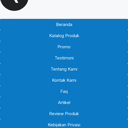
Beranda
Katalog Produk
Promo
Testimoni
Tentang Kami
Kontak Kami
Faq
Artikel
Review Produk
Kebijakan Privasi