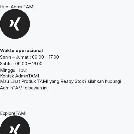
Hub. AdminTAMI
Waktu operasional
Senin – Jumat : 09.00 – 17.00
Sabtu : 09.00 – 16.00
Minggu : libur
Kontak AdminTAMI
Mau Lihat Produk TAMI yang Ready Stok? silahkan hubungi
AdminTAMI dibawah ini..
ExploreTAMI