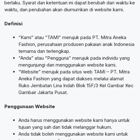
berlaku. Syarat dan ketentuan ini dapat berubah dari waktu ke
waktu, dan perubahan akan diumumkan di website kami.
Definisi
“Kami” atau “TAMI” merujuk pada PT. Mitra Aneka
Fashion, perusahaan produsen pakaian anak Indonesia
ternama dan terlengkap.
“Anda” atau “Pengguna” merujuk pada individu yang
mengunjungi dan menggunakan website kami.
“Website” merujuk pada situs web TAMI – PT. Mitra
Aneka Fashion yang dapat diakses melalui alamat
Ruko Jembatan Lina Indah Blok 15F/3 Kel Gambar Kec
Gambair Jakarta Pusat.
Penggunaan Website
Anda harus menggunakan website kami hanya untuk
tujuan yang sah dan tidak melanggar hukum.
Anda tidak boleh menggunakan website kami untuk