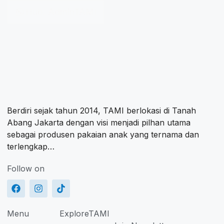
Hub. AdminTAMI
Berdiri sejak tahun 2014, TAMI berlokasi di Tanah
Abang Jakarta dengan visi menjadi pilhan utama
sebagai produsen pakaian anak yang ternama dan
terlengkap…
Follow on
Menu
ExploreTAMI