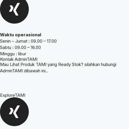
Waktu operasional
Senin – Jumat : 09.00 – 17.00
Sabtu : 09.00 – 16.00
Minggu : libur
Kontak AdminTAMI
Mau Lihat Produk TAMI yang Ready Stok? silahkan hubungi
AdminTAMI dibawah ini..
ExploreTAMI