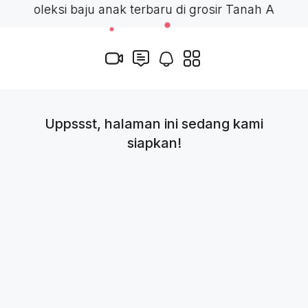
✨ Koleksi baju anak terbaru di grosir Tanah Abang
Uppssst, halaman ini sedang kami
siapkan!