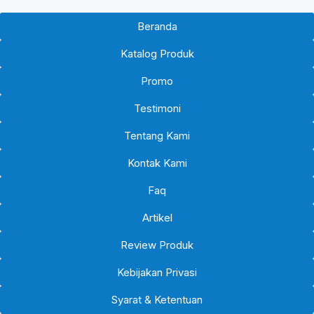
Beranda
Katalog Produk
Promo
Testimoni
Tentang Kami
Kontak Kami
Faq
Artikel
Review Produk
Kebijakan Privasi
Syarat & Ketentuan